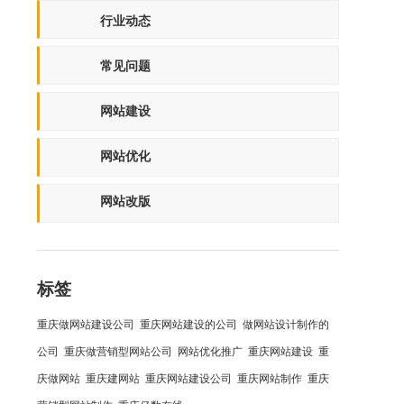
行业动态
常见问题
网站建设
网站优化
网站改版
标签
重庆做网站建设公司
重庆网站建设的公司
做网站设计制作的
公司
重庆做营销型网站公司
网站优化推广
重庆网站建设
重
庆做网站
重庆建网站
重庆网站建设公司
重庆网站制作
重庆